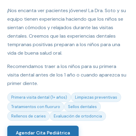
¡Nos encanta ver pacientes jóvenes! La Dra. Soto y su
equipo tienen experiencia haciendo que los niños se
sientan cómodos y relajados durante las visitas
dentales. Creemos que las experiencias dentales
tempranas positivas preparan a los niños para una
vida de buena salud oral.
Recomendamos traer a los niños para su primera
visita dental antes de los 1 año o cuando aparezca su
primer diente.
Primera visita dental (1+ años)
Limpiezas preventivas
Tratamientos con fluoruro
Sellos dentales
Rellenos de caries
Evaluación de ortodoncia
Agendar Cita Pediátrica