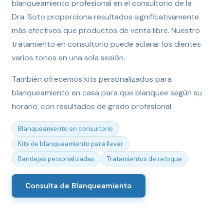
blanqueamiento profesional en el consultorio de la
Dra. Soto proporciona resultados significativamente
más efectivos que productos de venta libre. Nuestro
tratamiento en consultorio puede aclarar los dientes
varios tonos en una sola sesión.
También ofrecemos kits personalizados para
blanqueamiento en casa para que blanquee según su
horario, con resultados de grado profesional.
Blanqueamiento en consultorio
Kits de blanqueamiento para llevar
Bandejas personalizadas
Tratamientos de retoque
Consulta de Blanqueamiento