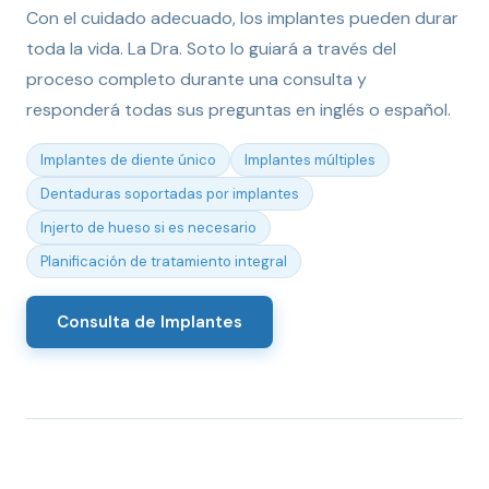
Con el cuidado adecuado, los implantes pueden durar
toda la vida. La Dra. Soto lo guiará a través del
proceso completo durante una consulta y
responderá todas sus preguntas en inglés o español.
Implantes de diente único
Implantes múltiples
Dentaduras soportadas por implantes
Injerto de hueso si es necesario
Planificación de tratamiento integral
Consulta de Implantes