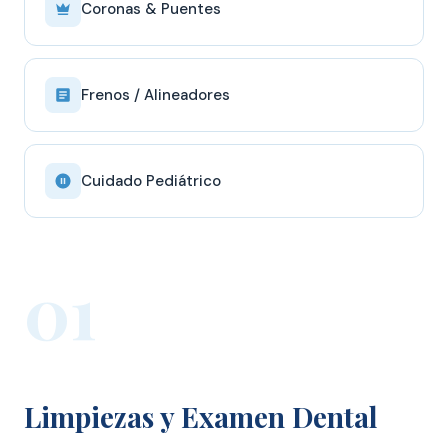
Coronas & Puentes
Frenos / Alineadores
Cuidado Pediátrico
01
Limpiezas y Examen Dental