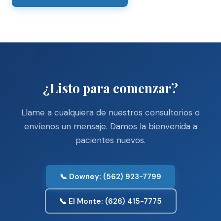
¿Listo para comenzar?
Llame a cualquiera de nuestros consultorios o
envíenos un mensaje. Damos la bienvenida a
pacientes nuevos.
📞 Downey: (562) 923-7799
📞 El Monte: (626) 415-7775