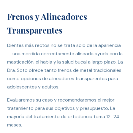
Frenos y Alineadores
Transparentes
Dientes más rectos no se trata solo de la apariencia
— una mordida correctamente alineada ayuda con la
masticación, el habla y la salud bucal a largo plazo. La
Dra. Soto ofrece tanto frenos de metal tradicionales
como opciones de alineadores transparentes para
adolescentes y adultos.
Evaluaremos su caso y recomendaremos el mejor
tratamiento para sus objetivos y presupuesto. La
mayoría del tratamiento de ortodoncia toma 12–24
meses.