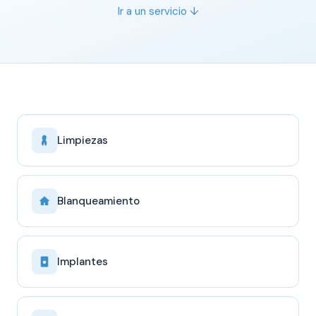
Ir a un servicio ↓
Limpiezas
Blanqueamiento
Implantes