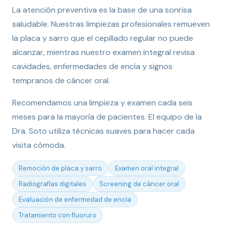
La atención preventiva es la base de una sonrisa
saludable. Nuestras limpiezas profesionales remueven
la placa y sarro que el cepillado regular no puede
alcanzar, mientras nuestro examen integral revisa
cavidades, enfermedades de encía y signos
tempranos de cáncer oral.
Recomendamos una limpieza y examen cada seis
meses para la mayoría de pacientes. El equipo de la
Dra. Soto utiliza técnicas suaves para hacer cada
visita cómoda.
Remoción de placa y sarro
Examen oral integral
Radiografías digitales
Screening de cáncer oral
Evaluación de enfermedad de encía
Tratamiento con fluoruro