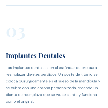
03
Implantes Dentales
Los implantes dentales son el estándar de oro para
reemplazar dientes perdidos. Un poste de titanio se
coloca quirúrgicamente en el hueso de la mandíbula y
se cubre con una corona personalizada, creando un
diente de reemplazo que se ve, se siente y funciona
como el original.