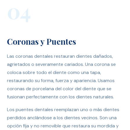
04
Coronas y Puentes
Las coronas dentales restauran dientes dañados,
agrietados o severamente cariados. Una corona se
coloca sobre todo el diente como una tapa,
restaurando su forma, fuerza y apariencia. Usamos
coronas de porcelana del color del diente que se
fusionan perfectamente con los dientes naturales.
Los puentes dentales reemplazan uno o más dientes
perdidos anclándose a los dientes vecinos. Son una
opción fija y no removible que restaura su mordida y