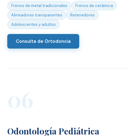
Frenos de metal tradicionales
Frenos de cerámica
Alineadores transparentes
Retenedores
Adolescentes y adultos
Consulta de Ortodoncia
06
Odontología Pediátrica