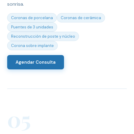
sonrisa.
Coronas de porcelana
Coronas de cerámica
Puentes de 3 unidades
Reconstrucción de poste y núcleo
Corona sobre implante
Agendar Consulta
05