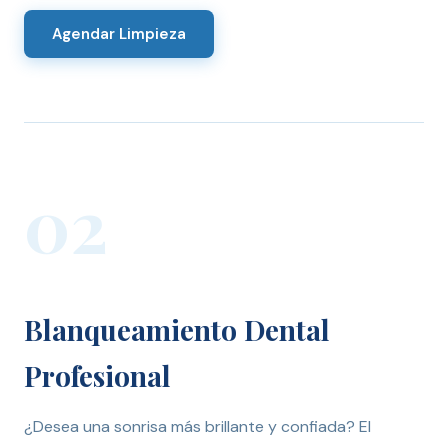
Agendar Limpieza
02
Blanqueamiento Dental
Profesional
¿Desea una sonrisa más brillante y confiada? El